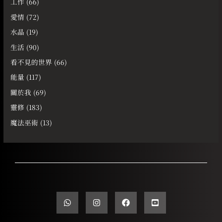
工作
(66)
愛情
(72)
水晶
(19)
生活
(90)
看不見的世界
(66)
能量
(117)
關於我
(69)
靈修
(183)
魔法巫術
(13)