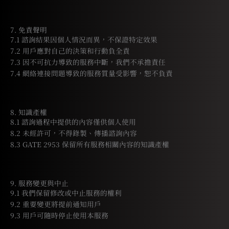
7. 免責聲明
7.1 諮詢結果因個人情況而異，不保證特定效果
7.2 用戶應對自己的決策和行動負全責
7.3 因不可抗力導致的服務中斷，我們不承擔責任
7.4 網絡連接問題導致的服務質量受影響，恕不負責
8. 知識產權
8.1 諮詢過程中提供的內容僅供個人使用
8.2 未經許可，不得錄製、傳播諮詢內容
8.3 GATE 2953 保留所有服務相關內容的知識產權
9. 服務變更與中止
9.1 我們保留修改或中止服務的權利
9.2 重要變更將提前通知用戶
9.3 用戶可隨時停止使用本服務