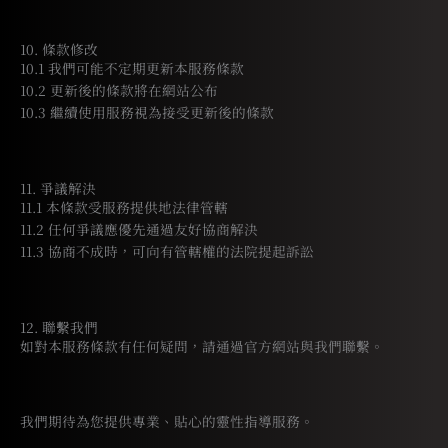
10. 條款修改
10.1 我們可能不定期更新本服務條款
10.2 更新後的條款將在網站公布
10.3 繼續使用服務視為接受更新後的條款
11. 爭議解決
11.1 本條款受服務提供地法律管轄
11.2 任何爭議應優先通過友好協商解決
11.3 協商不成時，可向有管轄權的法院提起訴訟
12. 聯繫我們
如對本服務條款有任何疑問，請通過官方網站與我們聯繫。
我們期待為您提供專業、貼心的靈性指導服務。