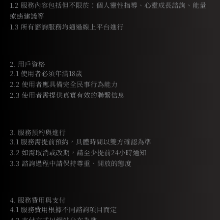
1.2 服務內容包括但不限於：個人靈性指導、心靈成長諮詢、能量
療癒建議等
1.3 所有諮詢服務均通過線上平台進行
2. 用戶資格
2.1 使用者必須年滿18歲
2.2 使用者應具備完全民事行為能力
2.3 使用者需提供真實有效的聯繫信息
3. 服務預約與進行
3.1 服務需提前預約，具體時間以雙方確認為準
3.2 如需取消或改期，請至少提前24小時通知
3.3 諮詢過程中請保持尊重、開放的態度
4. 服務費用與支付
4.1 服務費用根據不同諮詢項目而定