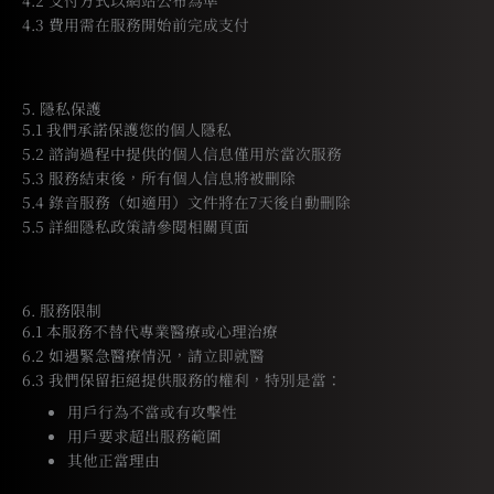
4.2 支付方式以網站公布為準
4.3 費用需在服務開始前完成支付
5. 隱私保護
5.1 我們承諾保護您的個人隱私
5.2 諮詢過程中提供的個人信息僅用於當次服務
5.3 服務結束後，所有個人信息將被刪除
5.4 錄音服務（如適用）文件將在7天後自動刪除
5.5 詳細隱私政策請參閱相關頁面
6. 服務限制
6.1 本服務不替代專業醫療或心理治療
6.2 如遇緊急醫療情況，請立即就醫
6.3 我們保留拒絕提供服務的權利，特別是當：
用戶行為不當或有攻擊性
用戶要求超出服務範圍
其他正當理由