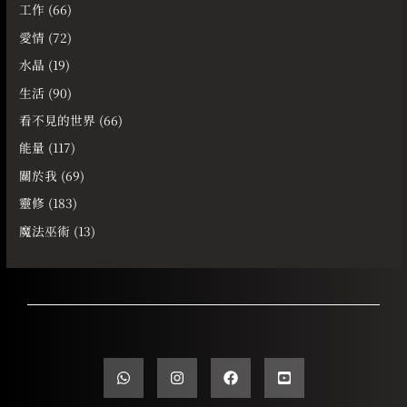
工作
(66)
愛情
(72)
水晶
(19)
生活
(90)
看不見的世界
(66)
能量
(117)
關於我
(69)
靈修
(183)
魔法巫術
(13)