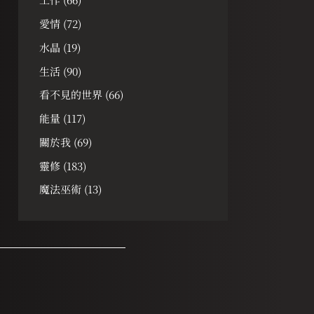
愛情
(72)
水晶
(19)
生活
(90)
看不見的世界
(66)
能量
(117)
關於我
(69)
靈修
(183)
魔法巫術
(13)