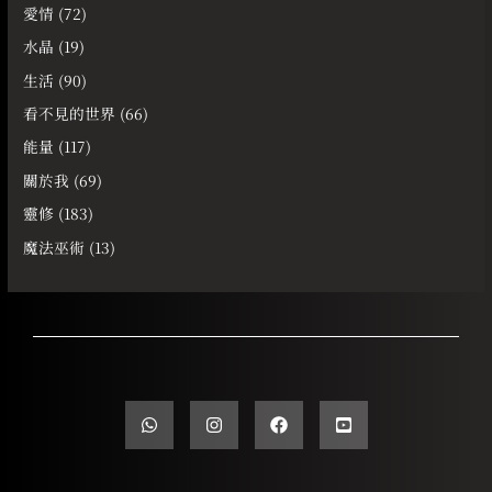
愛情
(72)
水晶
(19)
生活
(90)
看不見的世界
(66)
能量
(117)
關於我
(69)
靈修
(183)
魔法巫術
(13)