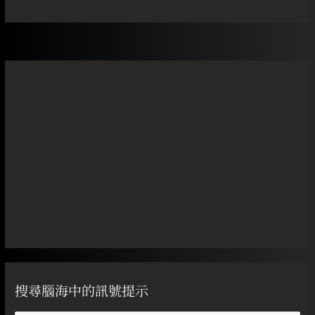
搜尋腦海中的訊號提示