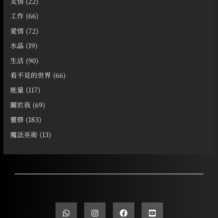
友情
(22)
工作
(66)
愛情
(72)
水晶
(19)
生活
(90)
看不見的世界
(66)
能量
(117)
關於我
(69)
靈修
(183)
魔法巫術
(13)