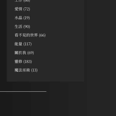
愛情
(72)
水晶
(19)
生活
(90)
看不見的世界
(66)
能量
(117)
關於我
(69)
靈修
(183)
魔法巫術
(13)