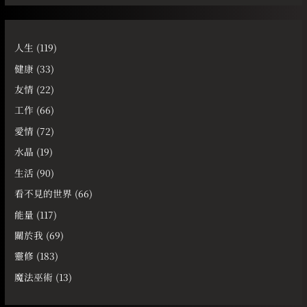
人生
(119)
健康
(33)
友情
(22)
工作
(66)
愛情
(72)
水晶
(19)
生活
(90)
看不見的世界
(66)
能量
(117)
關於我
(69)
靈修
(183)
魔法巫術
(13)