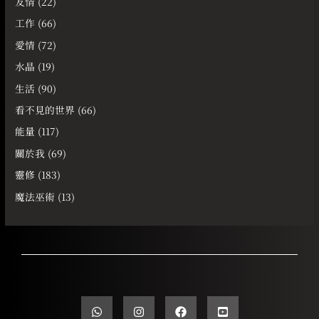
友情
(22)
工作
(66)
愛情
(72)
水晶
(19)
生活
(90)
看不見的世界
(66)
能量
(117)
關於我
(69)
靈修
(183)
魔法巫術
(13)