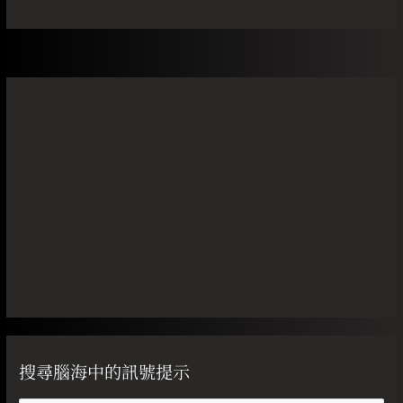
搜尋腦海中的訊號提示