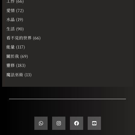
工作
(66)
愛情
(72)
水晶
(19)
生活
(90)
看不見的世界
(66)
能量
(117)
關於我
(69)
靈修
(183)
魔法巫術
(13)