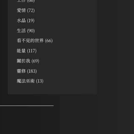
愛情
(72)
水晶
(19)
生活
(90)
看不見的世界
(66)
能量
(117)
關於我
(69)
靈修
(183)
魔法巫術
(13)