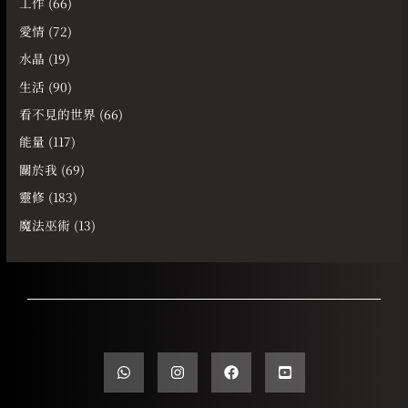
工作
(66)
愛情
(72)
水晶
(19)
生活
(90)
看不見的世界
(66)
能量
(117)
關於我
(69)
靈修
(183)
魔法巫術
(13)