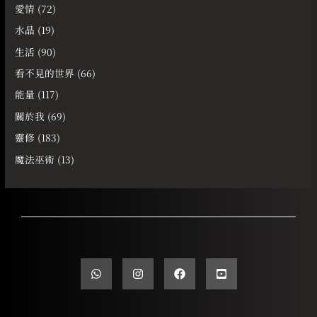
愛情
(72)
水晶
(19)
生活
(90)
看不見的世界
(66)
能量
(117)
關於我
(69)
靈修
(183)
魔法巫術
(13)