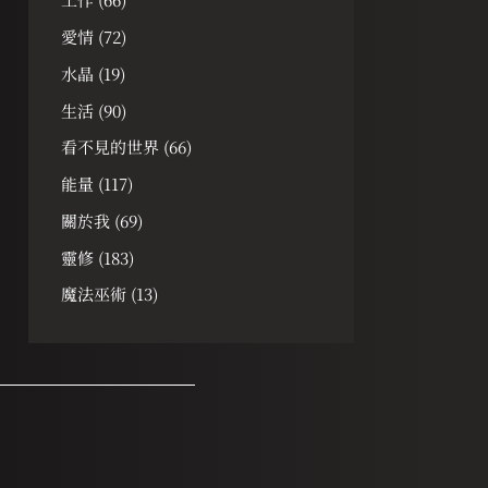
愛情
(72)
水晶
(19)
生活
(90)
看不見的世界
(66)
能量
(117)
關於我
(69)
靈修
(183)
魔法巫術
(13)