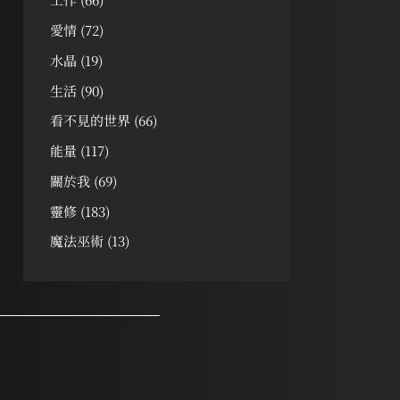
愛情
(72)
水晶
(19)
生活
(90)
看不見的世界
(66)
能量
(117)
關於我
(69)
靈修
(183)
魔法巫術
(13)