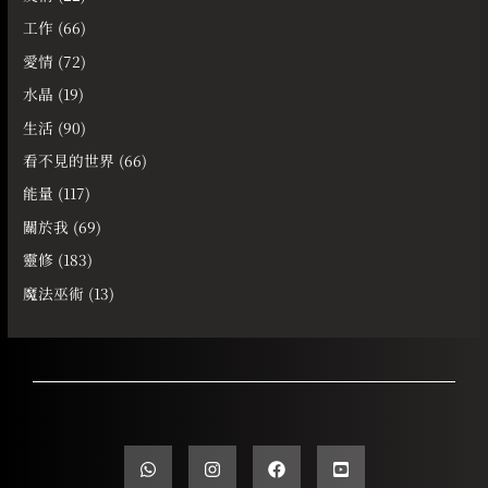
工作
(66)
愛情
(72)
水晶
(19)
生活
(90)
看不見的世界
(66)
能量
(117)
關於我
(69)
靈修
(183)
魔法巫術
(13)