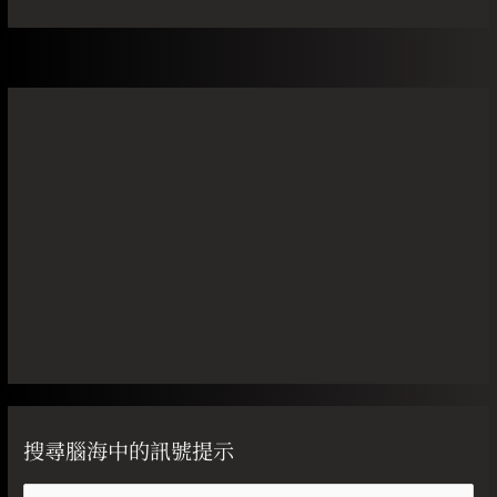
搜尋腦海中的訊號提示