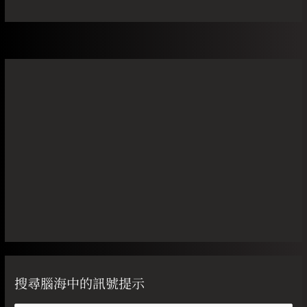
搜尋腦海中的訊號提示