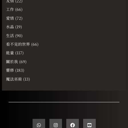
友情
(22)
工作
(66)
愛情
(72)
水晶
(19)
生活
(90)
看不見的世界
(66)
能量
(117)
關於我
(69)
靈修
(183)
魔法巫術
(13)