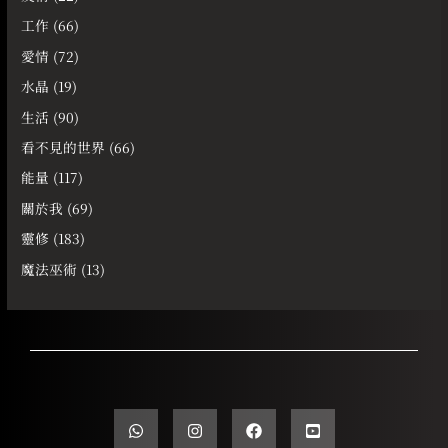
工作
(66)
愛情
(72)
水晶
(19)
生活
(90)
看不見的世界
(66)
能量
(117)
關於我
(69)
靈修
(183)
魔法巫術
(13)