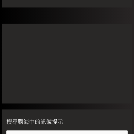
搜尋腦海中的訊號提示