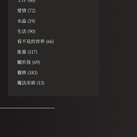
愛情
(72)
水晶
(19)
生活
(90)
看不見的世界
(66)
能量
(117)
關於我
(69)
靈修
(183)
魔法巫術
(13)