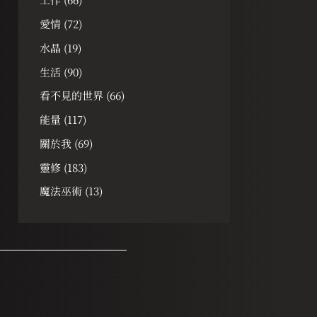
愛情
(72)
水晶
(19)
生活
(90)
看不見的世界
(66)
能量
(117)
關於我
(69)
靈修
(183)
魔法巫術
(13)