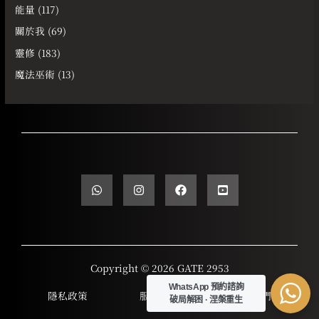
能量
(117)
關於我
(69)
靈修
(183)
魔法巫術
(13)
Copyright © 2026 GATE 2953
WhatsApp 預約諮詢
隱私政策
服務條款
聯繫我們
破局解困 · 涅槃重生