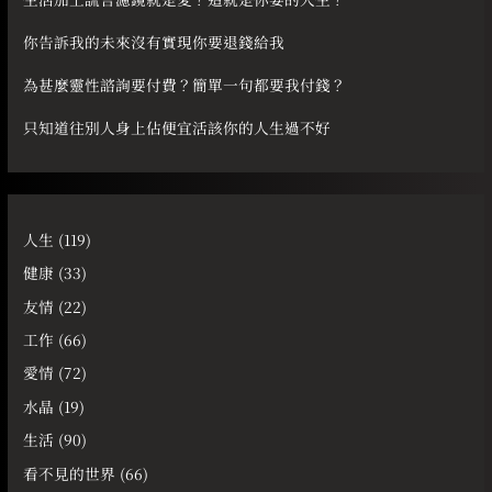
你告訴我的未來沒有實現你要退錢給我
為甚麼靈性諮詢要付費？簡單一句都要我付錢？
只知道往別人身上佔便宜活該你的人生過不好
人生
(119)
健康
(33)
友情
(22)
工作
(66)
愛情
(72)
水晶
(19)
生活
(90)
看不見的世界
(66)