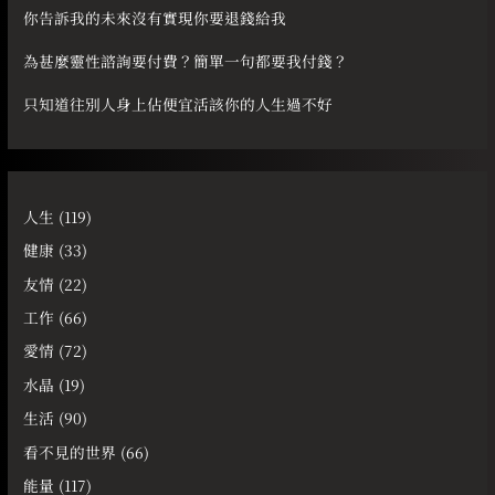
你告訴我的未來沒有實現你要退錢給我
為甚麼靈性諮詢要付費？簡單一句都要我付錢？
只知道往別人身上佔便宜活該你的人生過不好
人生
(119)
健康
(33)
友情
(22)
工作
(66)
愛情
(72)
水晶
(19)
生活
(90)
看不見的世界
(66)
能量
(117)