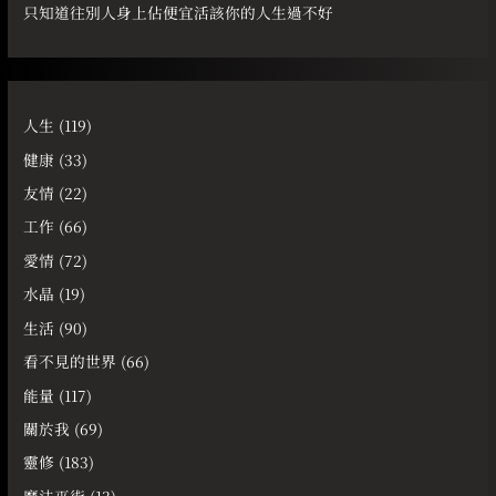
只知道往別人身上佔便宜活該你的人生過不好
人生
(119)
健康
(33)
友情
(22)
工作
(66)
愛情
(72)
水晶
(19)
生活
(90)
看不見的世界
(66)
能量
(117)
關於我
(69)
靈修
(183)
魔法巫術
(13)