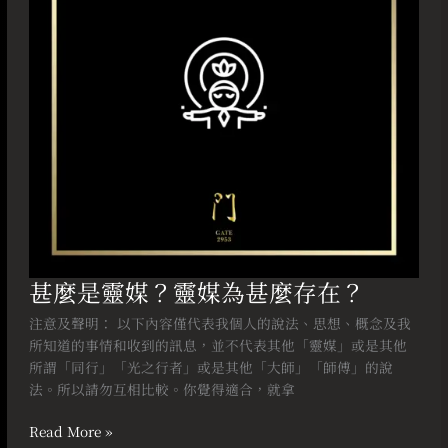
媒
為
甚
麼
存
在？
甚麼是靈媒？靈媒為甚麼存在？
注意及聲明： 以下內容僅代表我個人的說法、思想、概念及我
所知道的事情和收到的訊息，並不代表其他「靈媒」或是其他
所謂「同行」「光之行者」或是其他「大師」「師傅」的說
法。所以請勿互相比較。你覺得適合，就拿
Read More »