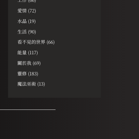
愛情
(72)
水晶
(19)
生活
(90)
看不見的世界
(66)
能量
(117)
關於我
(69)
靈修
(183)
魔法巫術
(13)