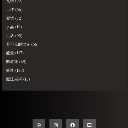
友情
(22)
工作
(66)
愛情
(72)
水晶
(19)
生活
(90)
看不見的世界
(66)
能量
(117)
關於我
(69)
靈修
(183)
魔法巫術
(13)