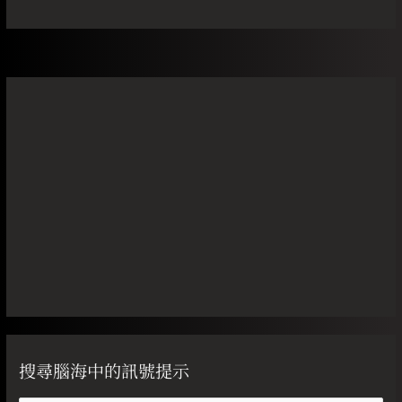
搜尋腦海中的訊號提示