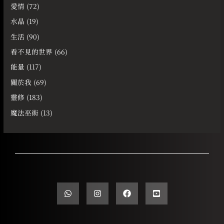
愛情
(72)
水晶
(19)
生活
(90)
看不見的世界
(66)
能量
(117)
關於我
(69)
靈修
(183)
魔法巫術
(13)