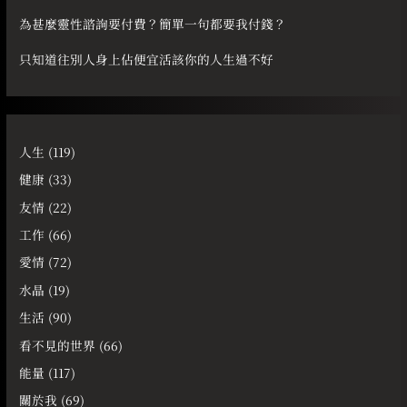
為甚麼靈性諮詢要付費？簡單一句都要我付錢？
只知道往別人身上佔便宜活該你的人生過不好
人生
(119)
健康
(33)
友情
(22)
工作
(66)
愛情
(72)
水晶
(19)
生活
(90)
看不見的世界
(66)
能量
(117)
關於我
(69)