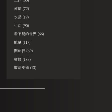
愛情
(72)
水晶
(19)
生活
(90)
看不見的世界
(66)
能量
(117)
關於我
(69)
靈修
(183)
魔法巫術
(13)