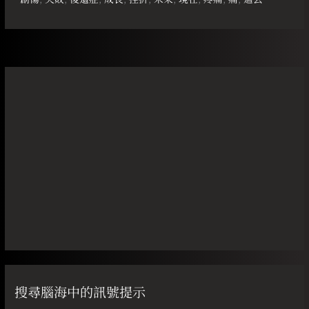
搜尋腦海中的訊號提示