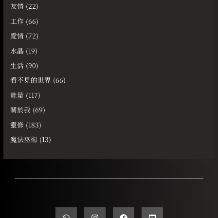
友情
(22)
工作
(66)
愛情
(72)
水晶
(19)
生活
(90)
看不見的世界
(66)
能量
(117)
關於我
(69)
靈修
(183)
魔法巫術
(13)