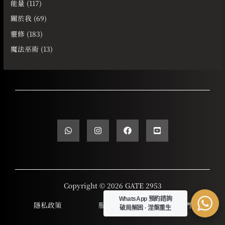
能量
(117)
關於我
(69)
靈修
(183)
魔法巫術
(13)
Copyright © 2026 GATE 2953
WhatsApp 預約諮詢
隱私政策
服務條款
聯繫我們
破局解困 · 涅槃重生