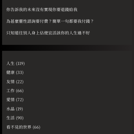
你告訴我的未來沒有實現你要退錢給我
為甚麼靈性諮詢要付費？簡單一句都要我付錢？
只知道往別人身上佔便宜活該你的人生過不好
人生
(119)
健康
(33)
友情
(22)
工作
(66)
愛情
(72)
水晶
(19)
生活
(90)
看不見的世界
(66)