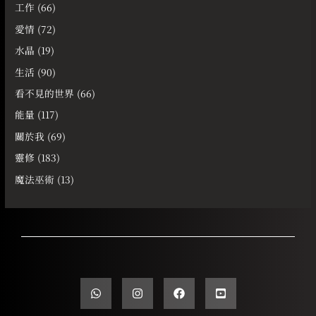
工作
(66)
愛情
(72)
水晶
(19)
生活
(90)
看不見的世界
(66)
能量
(117)
關於我
(69)
靈修
(183)
魔法巫術
(13)