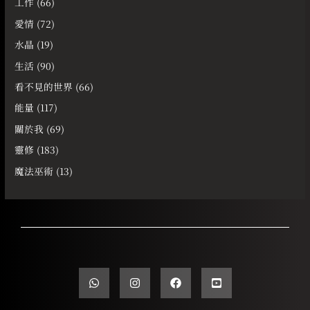
工作
(66)
愛情
(72)
水晶
(19)
生活
(90)
看不見的世界
(66)
能量
(117)
關於我
(69)
靈修
(183)
魔法巫術
(13)