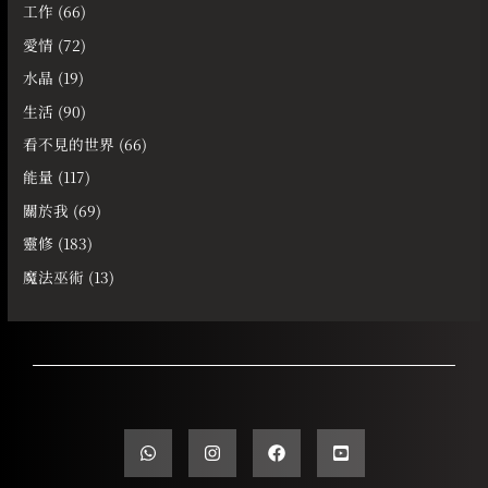
工作
(66)
愛情
(72)
水晶
(19)
生活
(90)
看不見的世界
(66)
能量
(117)
關於我
(69)
靈修
(183)
魔法巫術
(13)