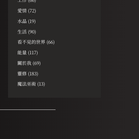
愛情
(72)
水晶
(19)
生活
(90)
看不見的世界
(66)
能量
(117)
關於我
(69)
靈修
(183)
魔法巫術
(13)