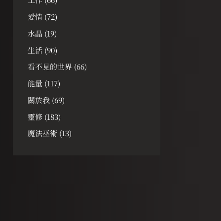
愛情
(72)
水晶
(19)
生活
(90)
看不見的世界
(66)
能量
(117)
關於我
(69)
靈修
(183)
魔法巫術
(13)