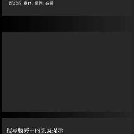
西記錄
,
靈修
,
靈性
,
高靈
搜尋腦海中的訊號提示