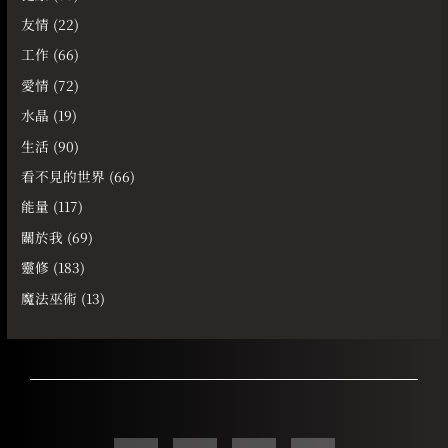
友情
(22)
工作
(66)
愛情
(72)
水晶
(19)
生活
(90)
看不見的世界
(66)
能量
(117)
關於我
(69)
靈修
(183)
魔法巫術
(13)