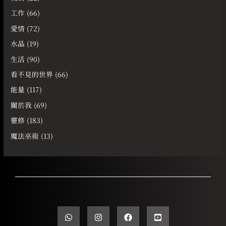
工作
(66)
愛情
(72)
水晶
(19)
生活
(90)
看不見的世界
(66)
能量
(117)
關於我
(69)
靈修
(183)
魔法巫術
(13)