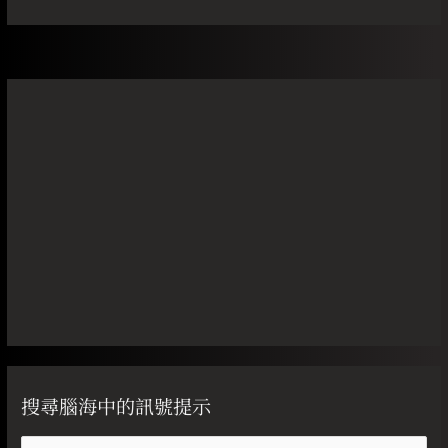
搜尋腦海中的訊號提示