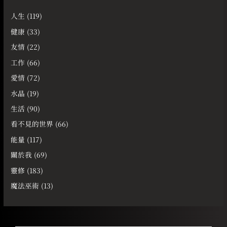
人生
(119)
健康
(33)
友情
(22)
工作
(66)
愛情
(72)
水晶
(19)
生活
(90)
看不見的世界
(66)
能量
(117)
關於我
(69)
靈修
(183)
魔法巫術
(13)