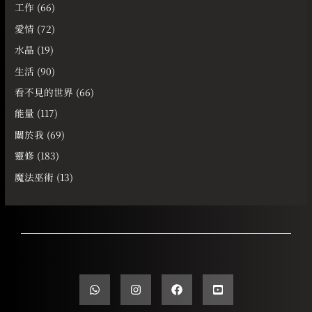
工作
(66)
愛情
(72)
水晶
(19)
生活
(90)
看不見的世界
(66)
能量
(117)
關於我
(69)
靈修
(183)
魔法巫術
(13)