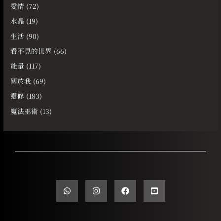
愛情
(72)
水晶
(19)
生活
(90)
看不見的世界
(66)
能量
(117)
關於我
(69)
靈修
(183)
魔法巫術
(13)