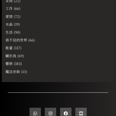
友情
(22)
工作
(66)
愛情
(72)
水晶
(19)
生活
(90)
看不見的世界
(66)
能量
(117)
關於我
(69)
靈修
(183)
魔法巫術
(13)