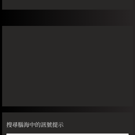
搜尋腦海中的訊號提示