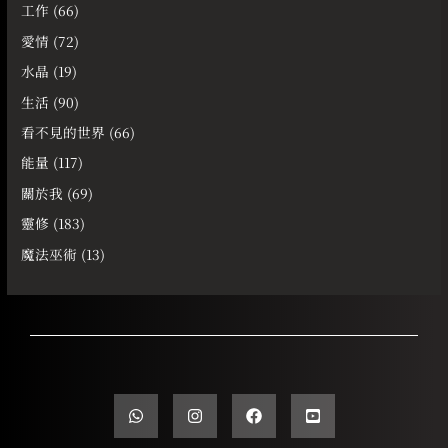
工作
(66)
愛情
(72)
水晶
(19)
生活
(90)
看不見的世界
(66)
能量
(117)
關於我
(69)
靈修
(183)
魔法巫術
(13)