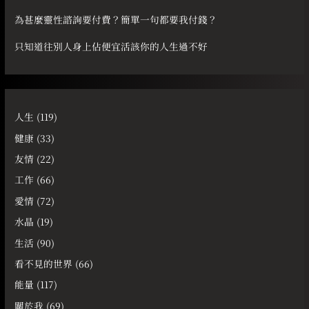
為甚麼靈性諮詢要付費？簡單一句都要我付錢？
只知道往別人身上佔便宜活該你的人生過不好
人生
(119)
健康
(33)
友情
(22)
工作
(66)
愛情
(72)
水晶
(19)
生活
(90)
看不見的世界
(66)
能量
(117)
關於我
(69)