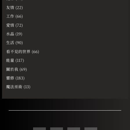
友情
(22)
工作
(66)
愛情
(72)
水晶
(19)
生活
(90)
看不見的世界
(66)
能量
(117)
關於我
(69)
靈修
(183)
魔法巫術
(13)