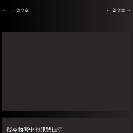
←
上一篇文章
下一篇文章
→
搜尋腦海中的訊號提示