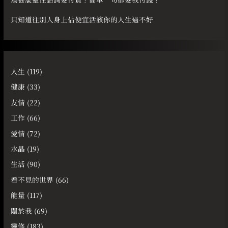
只知道往別人身上佔便宜活該你的人生過不好
人生
(119)
健康
(33)
友情
(22)
工作
(66)
愛情
(72)
水晶
(19)
生活
(90)
看不見的世界
(66)
能量
(117)
關於我
(69)
靈修
(183)