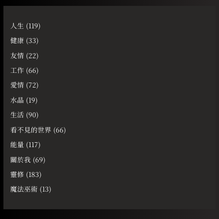
人生
(119)
健康
(33)
友情
(22)
工作
(66)
愛情
(72)
水晶
(19)
生活
(90)
看不見的世界
(66)
能量
(117)
關於我
(69)
靈修
(183)
魔法巫術
(13)