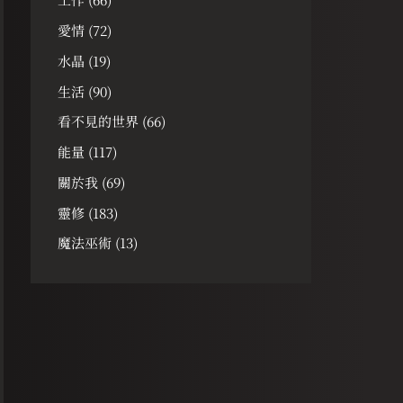
愛情
(72)
水晶
(19)
生活
(90)
看不見的世界
(66)
能量
(117)
關於我
(69)
靈修
(183)
魔法巫術
(13)