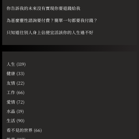
你告訴我的未來沒有實現你要退錢給我
為甚麼靈性諮詢要付費？簡單一句都要我付錢？
只知道往別人身上佔便宜活該你的人生過不好
人生
(119)
健康
(33)
友情
(22)
工作
(66)
愛情
(72)
水晶
(19)
生活
(90)
看不見的世界
(66)