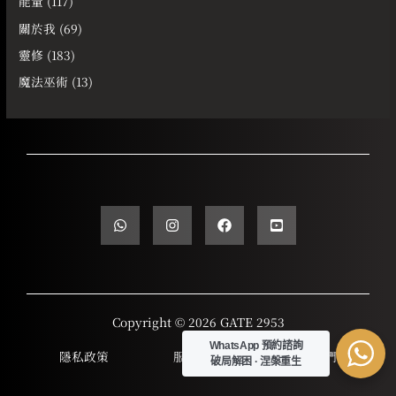
能量
(117)
關於我
(69)
靈修
(183)
魔法巫術
(13)
Copyright © 2026 GATE 2953
WhatsApp 預約諮詢
隱私政策
服務條款
聯繫我們
破局解困 · 涅槃重生