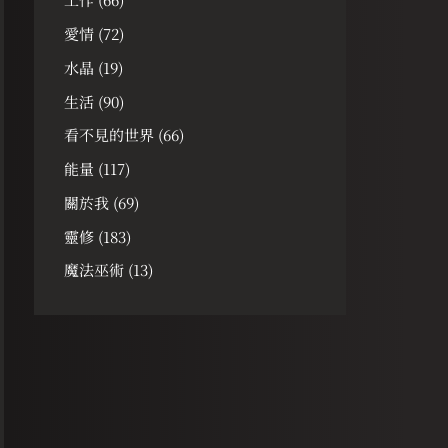
愛情
(72)
水晶
(19)
生活
(90)
看不見的世界
(66)
能量
(117)
關於我
(69)
靈修
(183)
魔法巫術
(13)