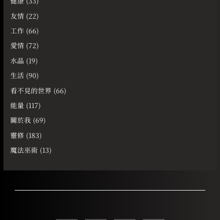
健康
(33)
友情
(22)
工作
(66)
愛情
(72)
水晶
(19)
生活
(90)
看不見的世界
(66)
能量
(117)
關於我
(69)
靈修
(183)
魔法巫術
(13)