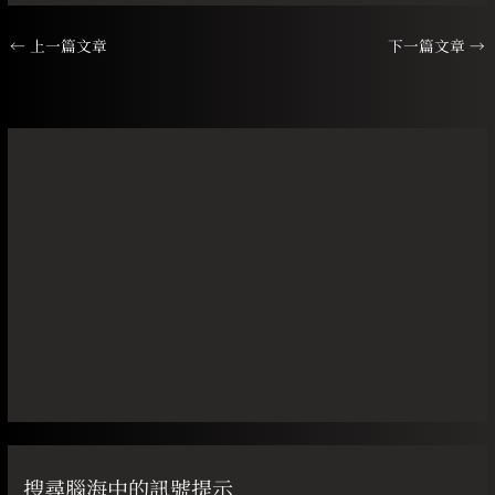
←
上一篇文章
下一篇文章
→
搜尋腦海中的訊號提示